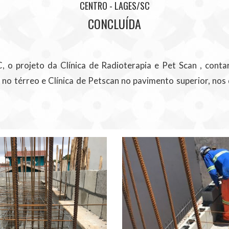
CENTRO - LAGES/SC
CONCLUÍDA
, o projeto da Clínica de Radioterapia e Pet Scan , cont
no térreo e Clínica de Petscan no pavimento superior, nos 