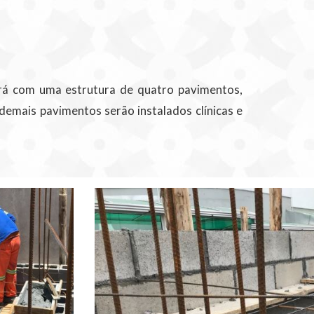
ará com uma estrutura de quatro pavimentos,
demais pavimentos serão instalados clínicas e