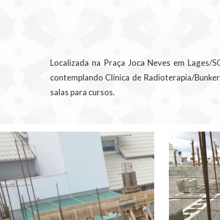
Localizada na Praça Joca Neves em Lages/SC
contemplando Clínica de Radioterapia/Bunker 
salas para cursos.