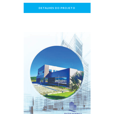
DETALHES DO PROJETO