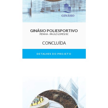
GINÁSIO POLIESPORTIVO
PENHA - PAULO LOPES/SC
CONCLUÍDA
DETALHES DO PROJETO