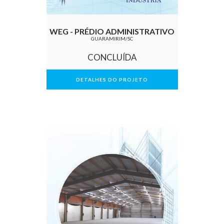
WEG - PRÉDIO ADMINISTRATIVO
GUARAMIRIM/SC
CONCLUÍDA
DETALHES DO PROJETO