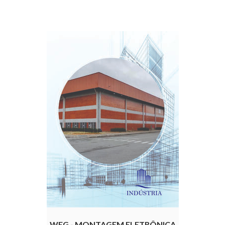
WEG - MONTAGEM ELETRÔNICA