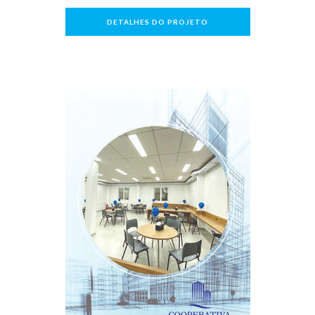
DETALHES DO PROJETO