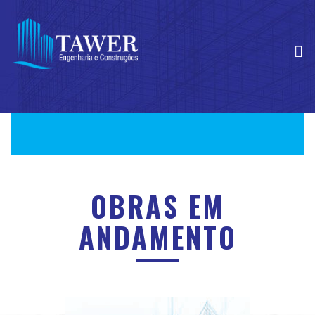
OBRAS EM
ANDAMENTO