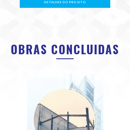
DETALHES DO PROJETO
OBRAS CONCLUIDAS