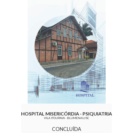
HOSPITAL MISERICÓRDIA - PSIQUIATRIA
VILA ITOUPAVA - BLUMENAU/SC
CONCLUÍDA