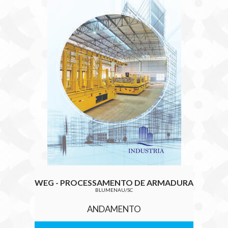
WEG - PROCESSAMENTO DE ARMADURA
BLUMENAU/SC
ANDAMENTO