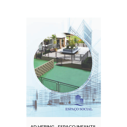
AD HERING - ESPAÇO INFANTIL