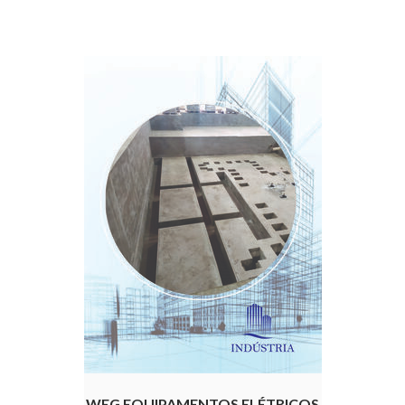
WEG EQUIPAMENTOS ELÉTRICOS