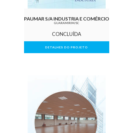
PAUMAR S/A INDUSTRIA E COMÉRCIO
GUARAMIRIM/SC
CONCLUÍDA
DETALHES DO PROJETO