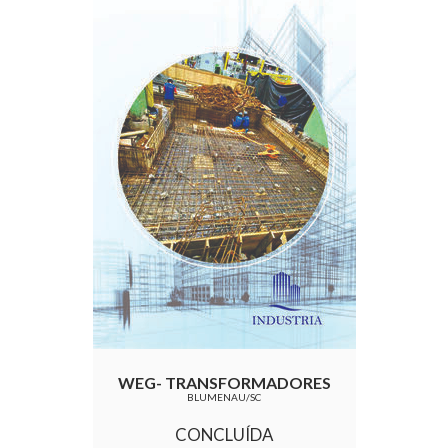
WEG- TRANSFORMADORES
BLUMENAU/SC
CONCLUÍDA