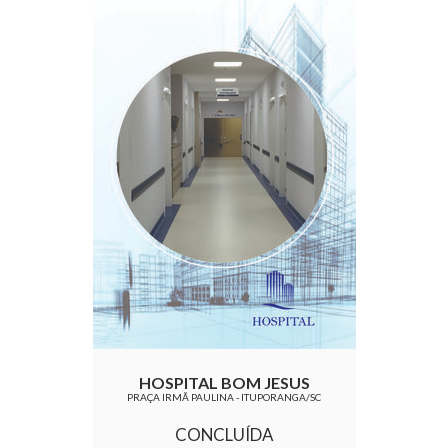
HOSPITAL BOM JESUS
PRAÇA IRMÃ PAULINA - ITUPORANGA/SC
CONCLUÍDA