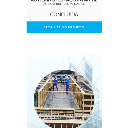
ÁGUA VERDE - BLUMENAU/SC
CONCLUÍDA
DETALHES DO PROJETO