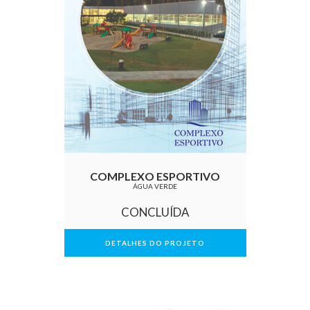
COMPLEXO ESPORTIVO
ÁGUA VERDE
CONCLUÍDA
DETALHES DO PROJETO