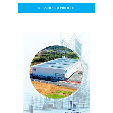
DETALHES DO PROJETO